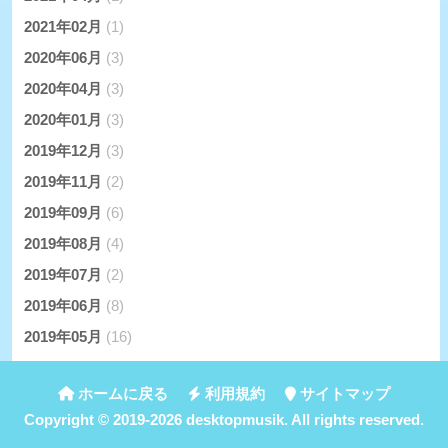
2021年02月
(1)
2020年06月
(3)
2020年04月
(3)
2020年01月
(3)
2019年12月
(3)
2019年11月
(2)
2019年09月
(6)
2019年08月
(4)
2019年07月
(2)
2019年06月
(8)
2019年05月
(16)
ホームに戻る
利用規約
サイトマップ
Copyright ©
2019-2026
desktopmusik
. All rights reserved.