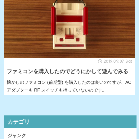
2019.09.07 Sat
ファミコンを購入したのでどうにかして遊んでみる
懐かしのファミコン (前期型) を購入したのは良いのですが、AC
アダプターも RF スイッチも持っていないのです。
カテゴリ
ジャンク