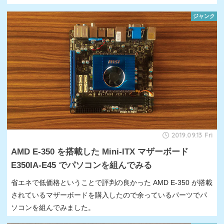
ジャンク
2019.09.13 Fri
AMD E-350 を搭載した Mini-ITX マザーボード
E350IA-E45 でパソコンを組んでみる
省エネで低価格ということで評判の良かった AMD E-350 が搭載
されているマザーボードを購入したので余っているパーツでパ
ソコンを組んでみました。