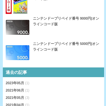
ニンテンドープリペイド番号 9000円|オン
ラインコード版
ニンテンドープリペイド番号 5000円|オン
ラインコード版
過去の記事
2023年05月
(1)
2021年06月
(1)
2021年05月
(3)
2021年04月
(1)