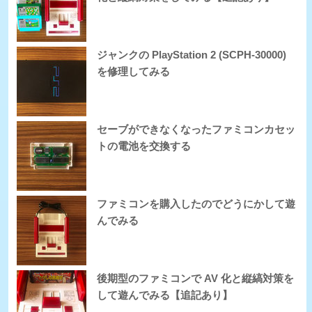
ジャンクの PlayStation 2 (SCPH-30000)
を修理してみる
セーブができなくなったファミコンカセッ
トの電池を交換する
ファミコンを購入したのでどうにかして遊
んでみる
後期型のファミコンで AV 化と縦縞対策を
して遊んでみる【追記あり】