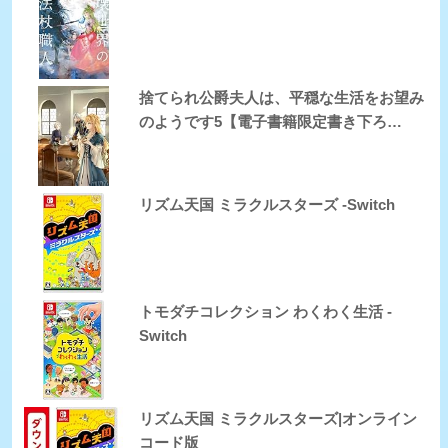
捨てられ公爵夫人は、平穏な生活をお望み
のようです5【電子書籍限定書き下ろ…
リズム天国 ミラクルスターズ -Switch
トモダチコレクション わくわく生活 -
Switch
リズム天国 ミラクルスターズ|オンライン
コード版