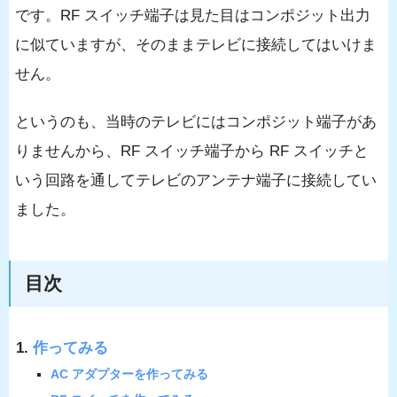
です。RF スイッチ端子は見た目はコンポジット出力
に似ていますが、そのままテレビに接続してはいけま
せん。
というのも、当時のテレビにはコンポジット端子があ
りませんから、RF スイッチ端子から RF スイッチと
いう回路を通してテレビのアンテナ端子に接続してい
ました。
目次
作ってみる
AC アダプターを作ってみる