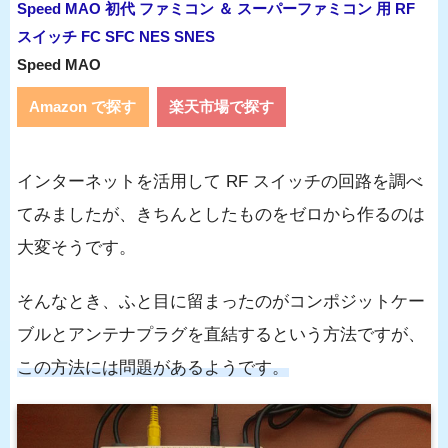
Speed MAO 初代 ファミコン ＆ スーパーファミコン 用 RF
スイッチ FC SFC NES SNES
Speed MAO
Amazon で探す
楽天市場で探す
インターネットを活用して RF スイッチの回路を調べ
てみましたが、きちんとしたものをゼロから作るのは
大変そうです。
そんなとき、ふと目に留まったのがコンポジットケー
ブルとアンテナプラグを直結するという方法ですが、
この方法には問題があるようです。