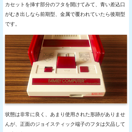
カセットを挿す部分のフタを開けてみて、青い差込口
がむき出しなら前期型、金属で覆われていたら後期型
です。
状態は非常に良く、あまり使用された形跡がありませ
んが、正面のジョイスティック端子のフタは欠品して