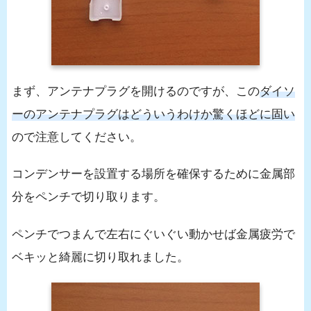
まず、アンテナプラグを開けるのですが、この
ダイソ
ーのアンテナプラグはどういうわけか驚くほどに固い
ので注意してください。
コンデンサーを設置する場所を確保するために金属部
分をペンチで切り取ります。
ペンチでつまんで左右にぐいぐい動かせば金属疲労で
ベキッと綺麗に切り取れました。