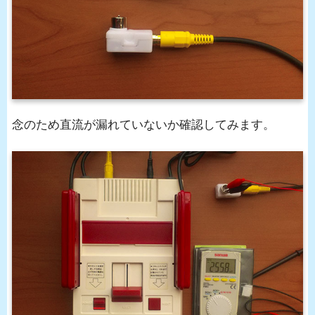
念のため直流が漏れていないか確認してみます。