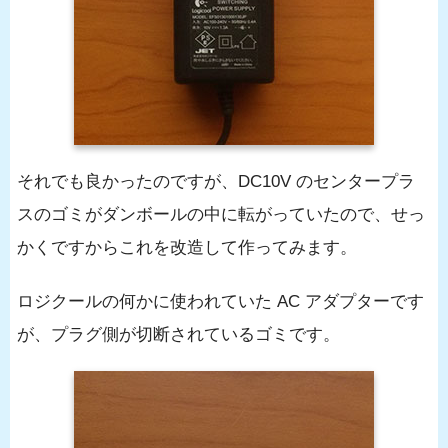
それでも良かったのですが、DC10V のセンタープラ
スのゴミがダンボールの中に転がっていたので、せっ
かくですからこれを改造して作ってみます。
ロジクールの何かに使われていた AC アダプターです
が、プラグ側が切断されているゴミです。