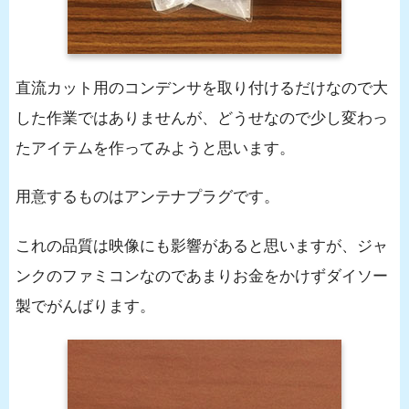
直流カット用のコンデンサを取り付けるだけなので大
した作業ではありませんが、どうせなので少し変わっ
たアイテムを作ってみようと思います。
用意するものはアンテナプラグです。
これの品質は映像にも影響があると思いますが、ジャ
ンクのファミコンなのであまりお金をかけずダイソー
製でがんばります。