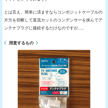
とは言え、簡単に済ますならコンポジットケーブルの
片方を切断して直流カットのコンデンサーを挟んでア
ンテナプラグに接続するだけなのですが…。
用意するもの