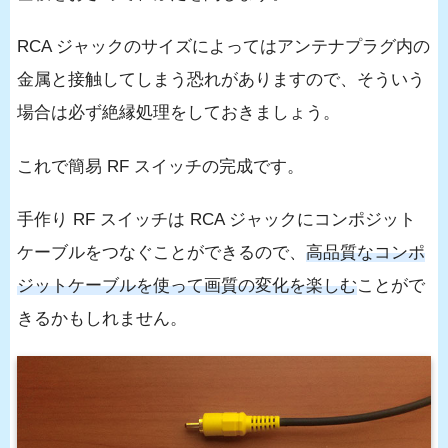
RCA ジャックのサイズによってはアンテナプラグ内の
金属と接触してしまう恐れがありますので、そういう
場合は必ず絶縁処理をしておきましょう。
これで簡易 RF スイッチの完成です。
手作り RF スイッチは RCA ジャックにコンポジット
ケーブルをつなぐことができるので、
高品質なコンポ
ジットケーブルを使って画質の変化を楽しむ
ことがで
きるかもしれません。