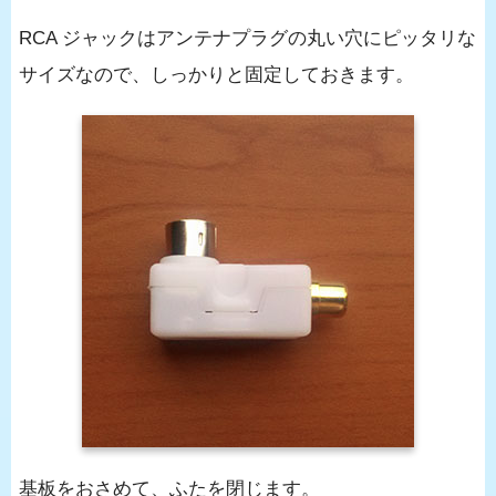
RCA ジャックはアンテナプラグの丸い穴にピッタリな
サイズなので、しっかりと固定しておきます。
基板をおさめて、ふたを閉じます。