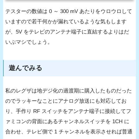
テスターの数値は 0 ～ 300 mV あたりをウロウロして
いますので若干何かが漏れているような気もします
が、5V をテレビのアンテナ端子に直結するよりはだ
いぶマシでしょう。
遊んでみる
私のレグザは地デジ化の過渡期に購入したものだった
のでラッキーなことにアナログ放送にも対応してお
り、手作り RF スイッチをアンテナ端子に接続してフ
ァミコンの背面にあるチャンネルスイッチを 1CH に
合わせ、テレビ側で 1 チャンネルを表示させれば普通