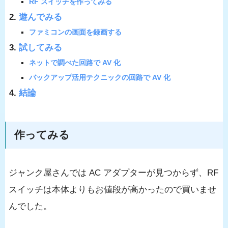
RF スイッチを作ってみる
遊んでみる
ファミコンの画面を録画する
試してみる
ネットで調べた回路で AV 化
バックアップ活用テクニックの回路で AV 化
結論
作ってみる
ジャンク屋さんでは AC アダプターが見つからず、RF
スイッチは本体よりもお値段が高かったので買いませ
んでした。