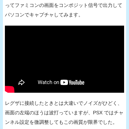
ってファミコンの画面をコンポジット信号で出力して
パソコンでキャプチャしてみます。
レグザに接続したときとは大違いでノイズがひどく、
画面の左端のほうは波打っていますが、PSX ではチャ
ンネル設定を微調整してもこの画質が限界でした。