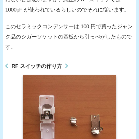
1000pF が使われているらしいのでそれに従います。
このセラミックコンデンサーは 100 円で買ったジャン
ク品のシガーソケットの基板から引っぺがしたもので
す。
RF スイッチの作り方