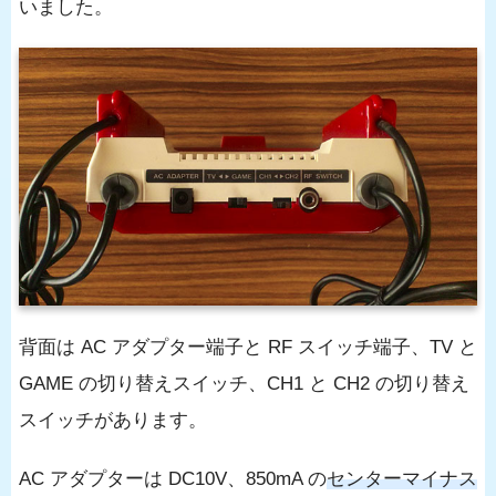
いました。
背面は AC アダプター端子と RF スイッチ端子、TV と
GAME の切り替えスイッチ、CH1 と CH2 の切り替え
スイッチがあります。
AC アダプターは DC10V、850mA の
センターマイナス