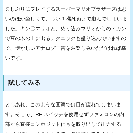
久しぶりにプレイするスーパーマリオブラザーズは思
いのほか楽しくて、つい 1 機死ぬまで遊んでしまいま
した。キン〇マリオと、めり込みマリオからのドカン
で豆の木の上に出るテクニックも盛り込んでいますの
で、懐かしいアナログ画質をお楽しみいただければ幸
いです。
試してみる
ともあれ、このような画質では目が疲れてしまいま
す。そこで、RF スイッチを使用せずファミコンの内
部から直接コンポジット信号を取り出して出力するこ