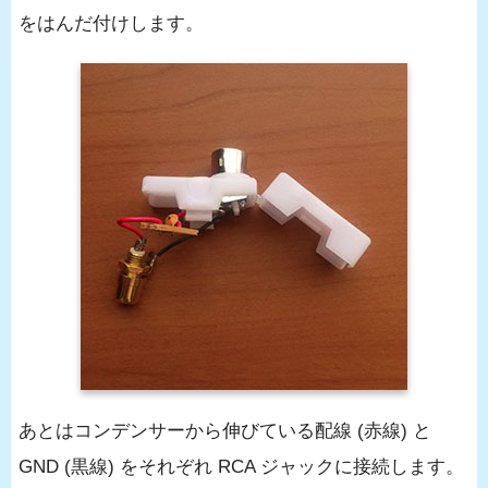
をはんだ付けします。
あとはコンデンサーから伸びている配線 (赤線) と
GND (黒線) をそれぞれ RCA ジャックに接続します。