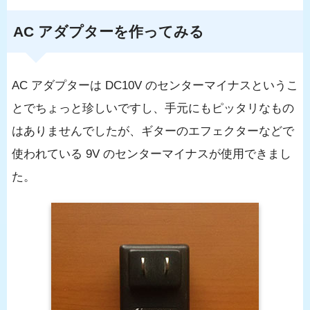
AC アダプターを作ってみる
AC アダプターは DC10V のセンターマイナスというこ
とでちょっと珍しいですし、手元にもピッタリなもの
はありませんでしたが、ギターのエフェクターなどで
使われている 9V のセンターマイナスが使用できまし
た。