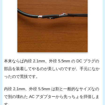
本来ならば内径 2.1mm、外径 5.5mm の DC プラグの
部品を装着してやるのが美しいのですが、手元になか
ったので荒技です。
内径 2.1mm、外径 5.5mm は割と一般的なサイズなの
で別の壊れた AC アダプターから先っちょを拝借しま
す。