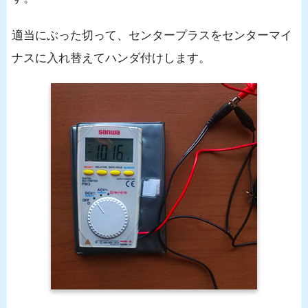
適当にぶった切って、センタープラスをセンターマイ
ナスに入れ替えてハンダ付けします。