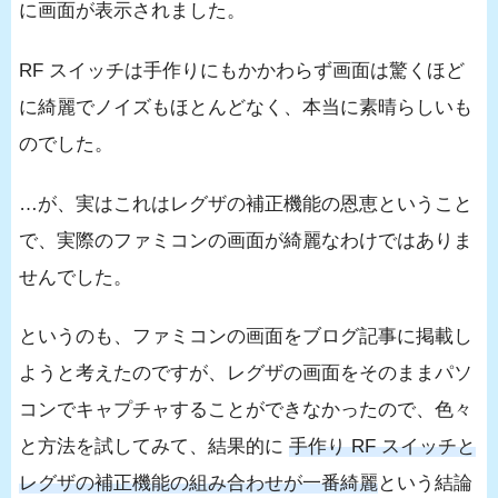
に画面が表示されました。
RF スイッチは手作りにもかかわらず画面は驚くほど
に綺麗でノイズもほとんどなく、本当に素晴らしいも
のでした。
…が、実はこれはレグザの補正機能の恩恵ということ
で、実際のファミコンの画面が綺麗なわけではありま
せんでした。
というのも、ファミコンの画面をブログ記事に掲載し
ようと考えたのですが、レグザの画面をそのままパソ
コンでキャプチャすることができなかったので、色々
と方法を試してみて、結果的に
手作り RF スイッチと
レグザの補正機能の組み合わせが一番綺麗
という結論