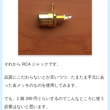
それから RCA ジャックです。
品質にこだわらないとか言いつつ、たまたま手元にあ
った金メッキのものを使用してみます。
でも、1 個 200 円ぐらいするのでこんなところに使う
必要はないと思います。