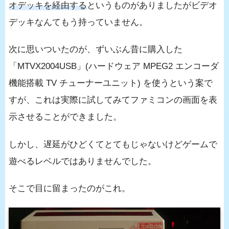
オデッキを経由する
というものがありましたがビデオ
デッキなんてもう持っていません。
次に思いついたのが、ずいぶん昔に購入した
「MTVX2004USB」(ハードウェア MPEG2 エンコーダ
機能搭載 TV チューナーユニット) を使うという案で
すが、これは実際に試してみてファミコンの画面を表
示させることができました。
しかし、遅延がひどくてとてもじゃないけどゲームで
遊べるレベルではありませんでした。
そこで目に留まったのがこれ。