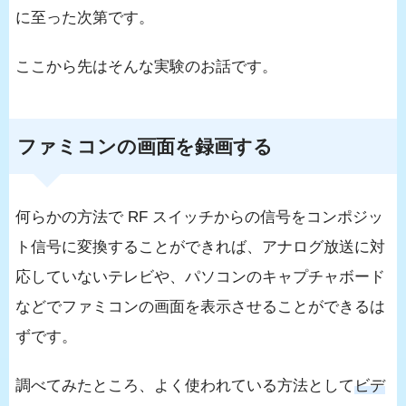
に至った次第です。
ここから先はそんな実験のお話です。
ファミコンの画面を録画する
何らかの方法で RF スイッチからの信号をコンポジッ
ト信号に変換することができれば、アナログ放送に対
応していないテレビや、パソコンのキャプチャボード
などでファミコンの画面を表示させることができるは
ずです。
調べてみたところ、よく使われている方法として
ビデ