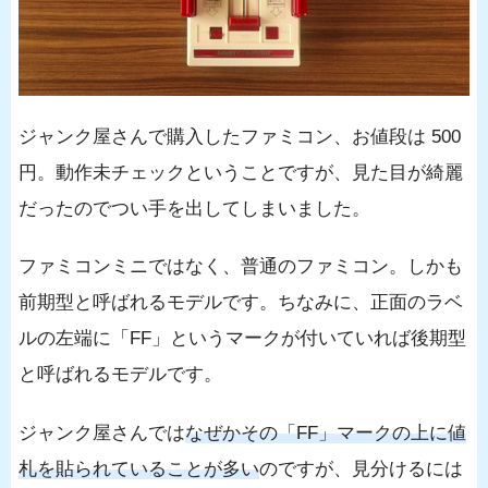
ジャンク屋さんで購入したファミコン、お値段は 500
円。動作未チェックということですが、見た目が綺麗
だったのでつい手を出してしまいました。
ファミコンミニではなく、普通のファミコン。しかも
前期型と呼ばれるモデルです。ちなみに、正面のラベ
ルの左端に「FF」というマークが付いていれば後期型
と呼ばれるモデルです。
ジャンク屋さんでは
なぜかその「FF」マークの上に値
札を貼られていることが多い
のですが、見分けるには