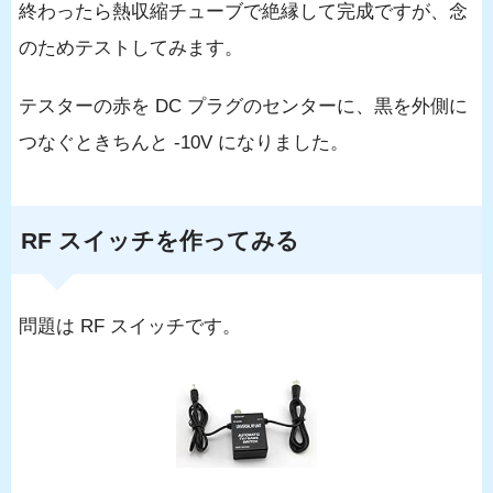
終わったら熱収縮チューブで絶縁して完成ですが、念
のためテストしてみます。
テスターの赤を DC プラグのセンターに、黒を外側に
つなぐときちんと -10V になりました。
RF スイッチを作ってみる
問題は RF スイッチです。