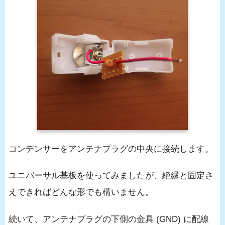
コンデンサーをアンテナプラグの中央に接続します。
ユニバーサル基板を使ってみましたが、絶縁と固定さ
えできればどんな形でも構いません。
続いて、アンテナプラグの下側の金具 (GND) に配線