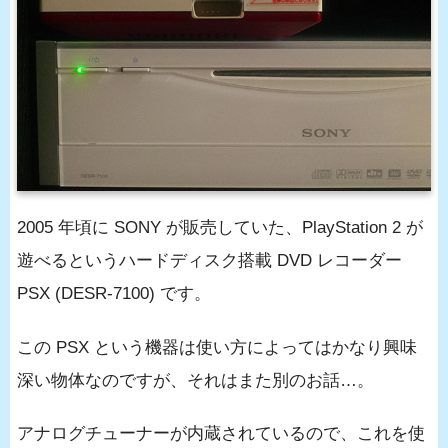
2005 年頃に SONY が販売していた、PlayStation 2 が
遊べるというハードディスク搭載 DVD レコーダー
PSX (DESR-7100) です。
この PSX という機器は使い方によってはかなり興味
深い物体なのですが、それはまた別のお話…。
アナログチューナーが内蔵されているので、これを使