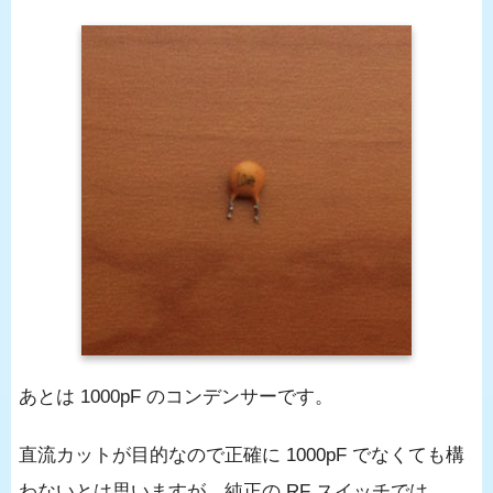
あとは 1000pF のコンデンサーです。
直流カットが目的なので正確に 1000pF でなくても構
わないとは思いますが、純正の RF スイッチでは