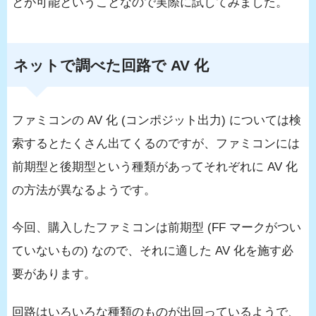
とが可能ということなので実際に試してみました。
ネットで調べた回路で AV 化
ファミコンの AV 化 (コンポジット出力) については検
索するとたくさん出てくるのですが、ファミコンには
前期型と後期型という種類があってそれぞれに AV 化
の方法が異なるようです。
今回、購入したファミコンは前期型 (FF マークがつい
ていないもの) なので、それに適した AV 化を施す必
要があります。
回路はいろいろな種類のものが出回っているようで、