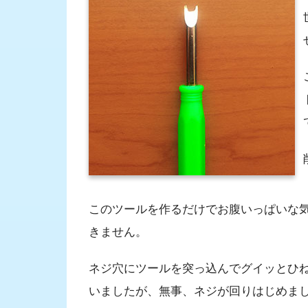
このツールを作るだけでお腹いっぱいな
きません。
ネジ穴にツールを突っ込んでグイッとひ
いましたが、無事、ネジが回りはじめま