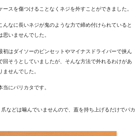
ケースを傷つけることなくネジを外すことができました。
こんなに長いネジが鬼のような力で締め付けられていると
は思いませんでした。
最初はダイソーのピンセットやマイナスドライバーで挟ん
で回そうとしていましたが、そんな方法で外れるわけがあ
りませんでした。
本当にバリカタです。
。爪などは噛んでいませんので、蓋を持ち上げるだけでパカ