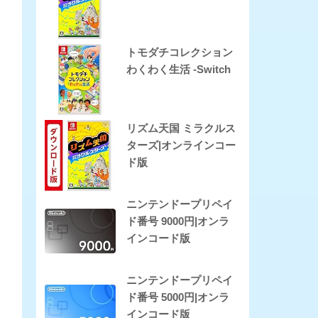
トモダチコレクション
わくわく生活 -Switch
リズム天国 ミラクルス
ターズ|オンラインコー
ド版
ニンテンドープリペイ
ド番号 9000円|オンラ
インコード版
ニンテンドープリペイ
ド番号 5000円|オンラ
インコード版