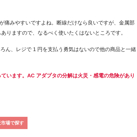
分が痛みやすいですよね。断線だけなら良いですが、金属部
もありますので、なるべく使いたくはないところです。
ろん、レジで 1 円を支払う勇気はないので他の商品と一緒
ています。AC アダプタの分解は火災・感電の危険があり
天市場で探す