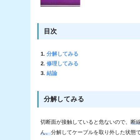
目次
分解してみる
修理してみる
結論
分解してみる
切断面が接触していると危ないので、
断
ん。
分解してケーブルを取り外した状態