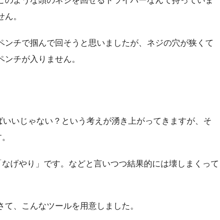
このような頭のネジを回せるドライバーなんて持っていま
せん。
ペンチで掴んで回そうと思いましたが、ネジの穴が狭くて
ペンチが入りません。
えばいいじゃない？という考えが湧き上がってきますが、そ
す。
「なげやり」です。などと言いつつ結果的には壊しまくって
さて、こんなツールを用意しました。