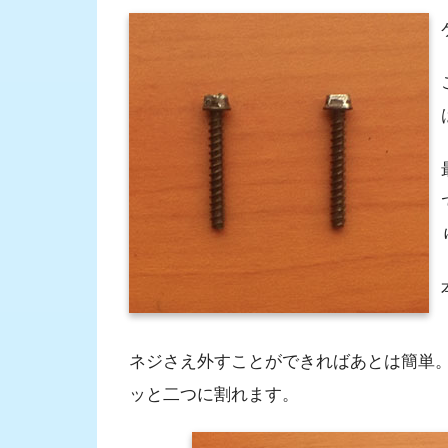
ネジさえ外すことができればあとは簡単
ッと二つに割れます。