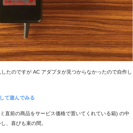
したのですが AC アダプタが見つからなかったので自作し
して遊んでみる
(ゴミ直前の商品をサービス価格で置いてくれている箱) の中
かし、喜びも束の間。