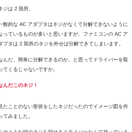
ネジは 2 箇所。
一般的な AC アダプタはネジがなくて分解できないように
なっているものが多いと思いますが、ファミコンの AC ア
ダプタは 2 箇所のネジを外せば分解できてしまいます。
なんだ、簡単に分解できるのか。と思ってドライバーを取
ってくるじゃないですか。
なんだこのネジ！
見たことのない形状をしたネジだったのでイメージ図を作
ってみました。