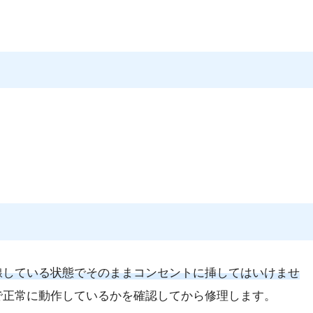
線している状態でそのままコンセントに挿してはいけませ
で正常に動作しているかを確認してから修理します。