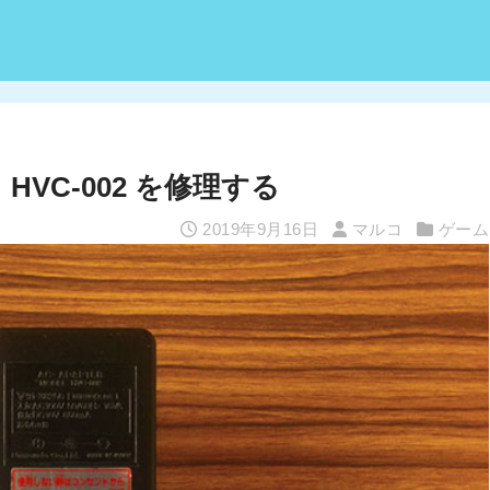
HVC-002 を修理する
2019年9月16日
マルコ
ゲーム