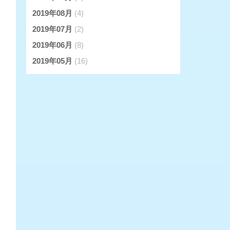
2019年08月
(4)
2019年07月
(2)
2019年06月
(8)
2019年05月
(16)