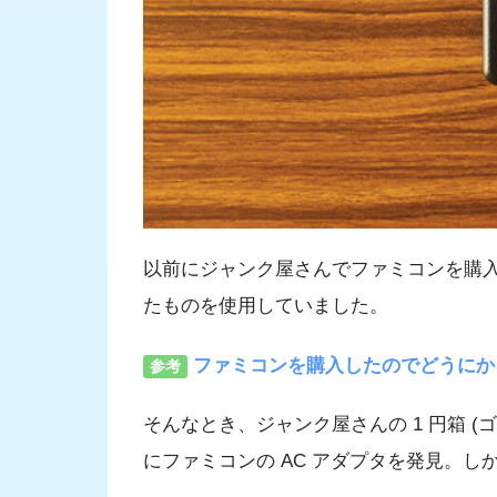
以前にジャンク屋さんでファミコンを購入
たものを使用していました。
ファミコンを購入したのでどうにか
参考
そんなとき、ジャンク屋さんの 1 円箱 
にファミコンの AC アダプタを発見。し