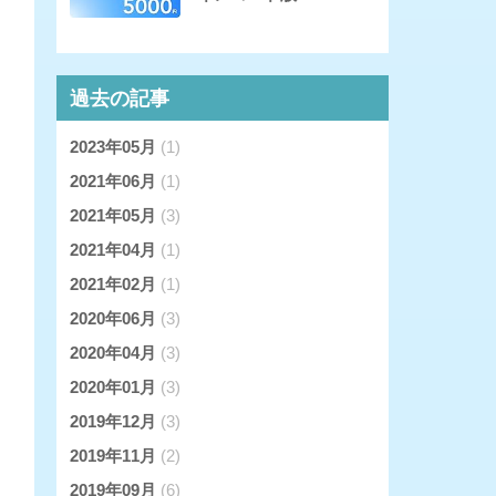
過去の記事
2023年05月
(1)
2021年06月
(1)
2021年05月
(3)
2021年04月
(1)
2021年02月
(1)
2020年06月
(3)
2020年04月
(3)
2020年01月
(3)
2019年12月
(3)
2019年11月
(2)
2019年09月
(6)