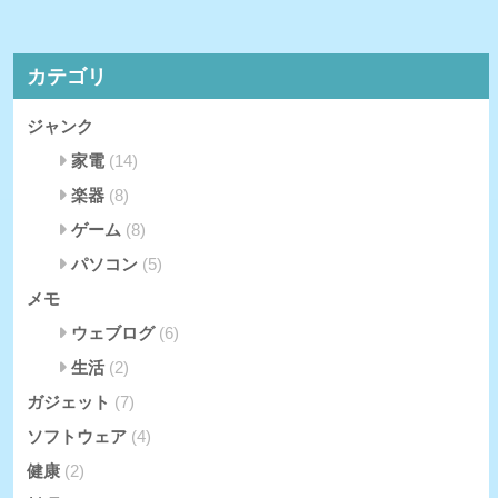
カテゴリ
ジャンク
家電
(14)
楽器
(8)
ゲーム
(8)
パソコン
(5)
メモ
ウェブログ
(6)
生活
(2)
ガジェット
(7)
ソフトウェア
(4)
健康
(2)