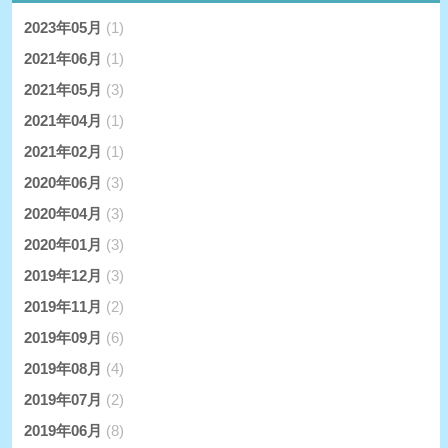
2023年05月
(1)
2021年06月
(1)
2021年05月
(3)
2021年04月
(1)
2021年02月
(1)
2020年06月
(3)
2020年04月
(3)
2020年01月
(3)
2019年12月
(3)
2019年11月
(2)
2019年09月
(6)
2019年08月
(4)
2019年07月
(2)
2019年06月
(8)