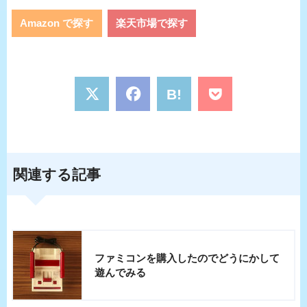
Amazon で探す
楽天市場で探す
B!
関連する記事
ファミコンを購入したのでどうにかして
遊んでみる