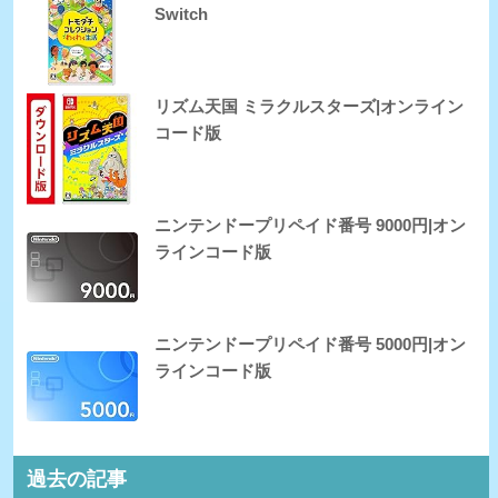
Switch
リズム天国 ミラクルスターズ|オンライン
コード版
ニンテンドープリペイド番号 9000円|オン
ラインコード版
ニンテンドープリペイド番号 5000円|オン
ラインコード版
過去の記事