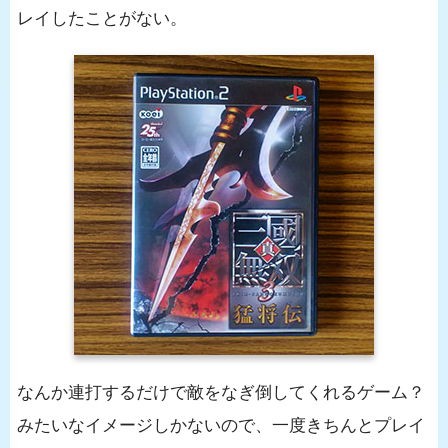
レイしたことがない。
なんか連打するだけで敵をなぎ倒してくれるゲーム？
みたいなイメージしかないので、一度きちんとプレイ