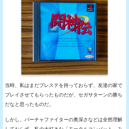
当時、私はまだプレステを持っておらず、友達の家で
プレイさせてもらったものだが、セガサターンの勝ち
だなと思ったものだ。
しかし、バーチャファイターの奥深さなどは全然理解