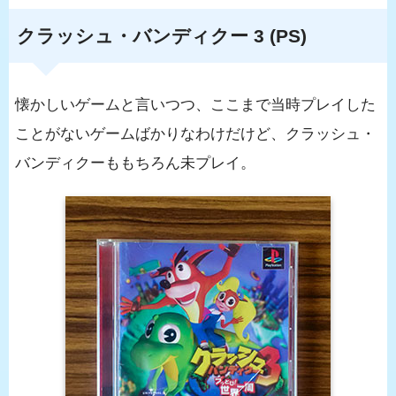
クラッシュ・バンディクー 3 (PS)
懐かしいゲームと言いつつ、ここまで当時プレイした
ことがないゲームばかりなわけだけど、クラッシュ・
バンディクーももちろん未プレイ。