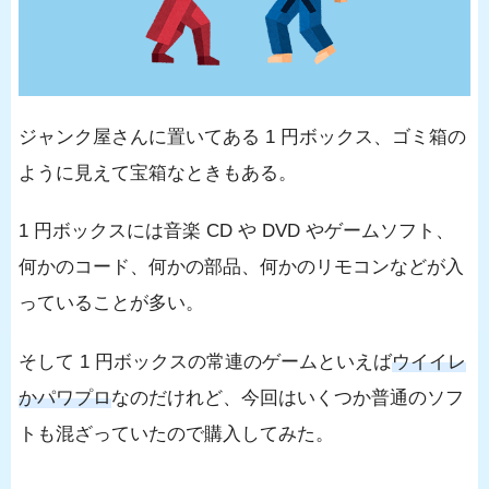
ジャンク屋さんに置いてある 1 円ボックス、ゴミ箱の
ように見えて宝箱なときもある。
1 円ボックスには音楽 CD や DVD やゲームソフト、
何かのコード、何かの部品、何かのリモコンなどが入
っていることが多い。
そして 1 円ボックスの常連のゲームといえば
ウイイレ
かパワプロ
なのだけれど、今回はいくつか普通のソフ
トも混ざっていたので購入してみた。