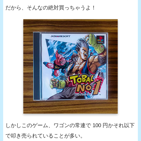
だから、そんなの絶対買っちゃうよ！
しかしこのゲーム、ワゴンの常連で 100 円かそれ以下
で叩き売られていることが多い。