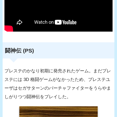
闘神伝 (PS)
プレステのかなり初期に発売されたゲーム。まだプレ
ステには 3D 格闘ゲームがなかったため、プレステユ
ーザはセガサターンのバーチャファイターをうらやま
しがりつつ闘神伝をプレイした。