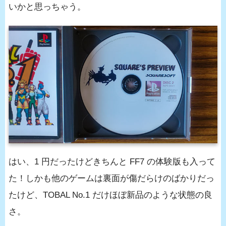
いかと思っちゃう。
はい、1 円だったけどきちんと FF7 の体験版も入って
た！しかも他のゲームは裏面が傷だらけのばかりだっ
たけど、TOBAL No.1 だけほぼ新品のような状態の良
さ。