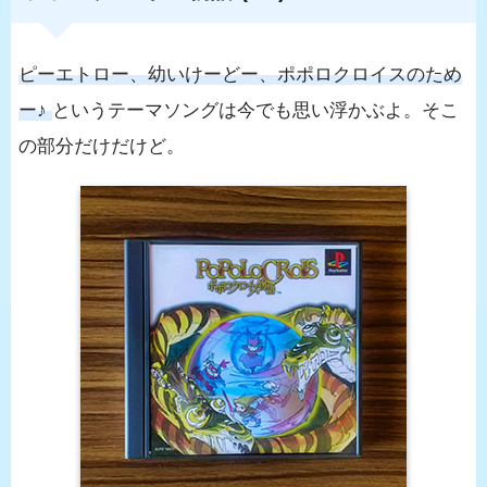
ピーエトロー、幼いけーどー、ポポロクロイスのため
ー♪
というテーマソングは今でも思い浮かぶよ。そこ
の部分だけだけど。