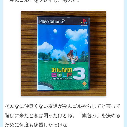
「みんゴル」をプレイしたものだ。
そんなに仲良くない友達がみんゴルやらしてと言って
遊びに来たときは困ったけどね。「旗包み」を決める
ために何度も練習したっけな。