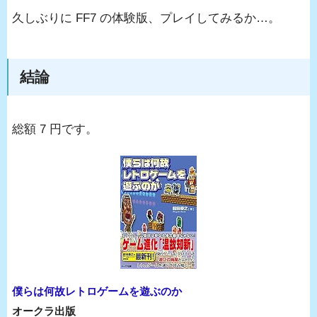
久しぶりに FF7 の体験版、プレイしてみるか…。
結論
総額 7 円です。
僕らは何故レトロゲームを遊ぶのか
オークラ出版