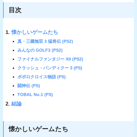
目次
懐かしいゲームたち
真・三國無双 3 猛将伝 (PS2)
みんなの GOLF3 (PS2)
ファイナルファンタジー XII (PS2)
クラッシュ・バンディクー 3 (PS)
ポポロクロイス物語 (PS)
闘神伝 (PS)
TOBAL No.1 (PS)
結論
懐かしいゲームたち