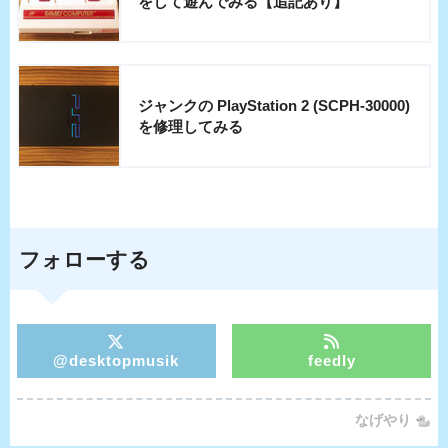
をして遊んでみる【追記あり】
ジャンクの PlayStation 2 (SCPH-30000)
を修理してみる
フォローする
@desktopmusik
feedly
なげやり