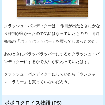
クラッシュ・バンディクーは 1 作目が出たときにかな
り評判が良かったので気にはなっていたものの、同時
発売の「パラッパラッパー」を買ってしまったのだ。
あのときにパラッパラッパーにするかクラッシュ・バ
ンディクーにするかで人生が変わっていたはず。
クラッシュ・バンディクーにしていたら「ウンジャ
マ・ラミー」も買っていないだろう。
ポポロクロイス物語 (PS)