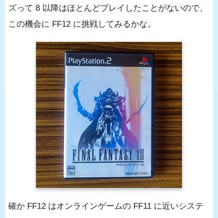
ズって 8 以降はほとんどプレイしたことがないので、
この機会に FF12 に挑戦してみるかな。
確か FF12 はオンラインゲームの FF11 に近いシステ