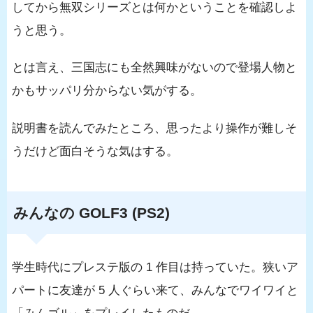
してから無双シリーズとは何かということを確認しよ
うと思う。
とは言え、三国志にも全然興味がないので登場人物と
かもサッパリ分からない気がする。
説明書を読んでみたところ、思ったより操作が難しそ
うだけど面白そうな気はする。
みんなの GOLF3 (PS2)
学生時代にプレステ版の 1 作目は持っていた。狭いア
パートに友達が 5 人ぐらい来て、みんなでワイワイと