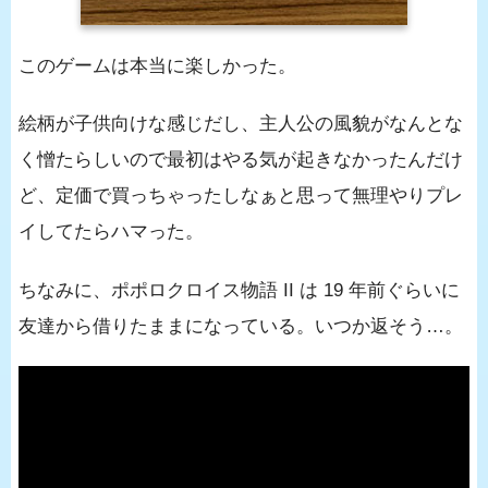
このゲームは本当に楽しかった。
絵柄が子供向けな感じだし、主人公の風貌がなんとな
く憎たらしいので最初はやる気が起きなかったんだけ
ど、定価で買っちゃったしなぁと思って無理やりプレ
イしてたらハマった。
ちなみに、ポポロクロイス物語 II は 19 年前ぐらいに
友達から借りたままになっている。いつか返そう…。