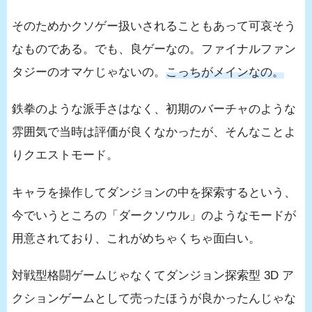
そのためかクソゲー扱いされることもあって可哀そう
なものである。でも、良ゲーなの。ファイナルファン
タジーのオマケじゃないの。
こっちがメインなの。
鉄拳のような派手さはなく、初期のバーチャのような
雰囲気で当時は評価が良くなかったが、そんなことよ
りクエストモード。
キャラを操作してダンジョンの中を探索するという、
今でいうところの「ダークソウル」のようなモードが
用意されており、これがめちゃくちゃ面白い。
対戦型格闘ゲームじゃなくてダンジョン探索型 3D ア
クションゲームとして売ったほうが良かったんじゃな