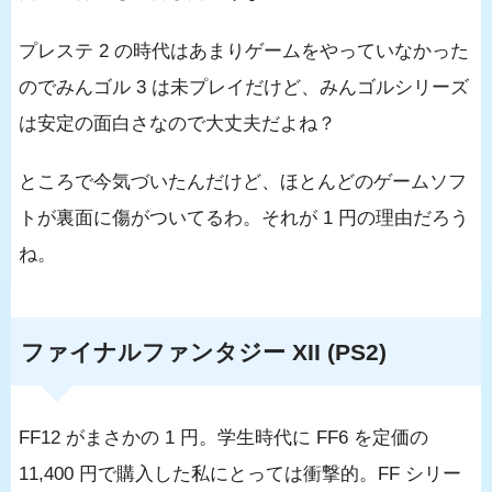
プレステ 2 の時代はあまりゲームをやっていなかった
のでみんゴル 3 は未プレイだけど、みんゴルシリーズ
は安定の面白さなので大丈夫だよね？
ところで今気づいたんだけど、ほとんどのゲームソフ
トが裏面に傷がついてるわ。それが 1 円の理由だろう
ね。
ファイナルファンタジー XII (PS2)
FF12 がまさかの 1 円。学生時代に FF6 を定価の
11,400 円で購入した私にとっては衝撃的。FF シリー